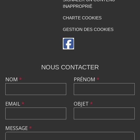
INAPPROPRIÉ
CHARTE COOKIES
GESTION DES COOKIES
NOUS CONTACTER
NOM
*
PRÉNOM
*
EMAIL
*
OBJET
*
MESSAGE
*