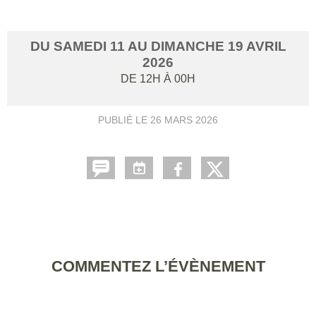
DU
SAMEDI
11
AU
DIMANCHE
19
AVRIL
2026
DE 12H À 00H
PUBLIÉ LE
26 MARS 2026
COMMENTEZ L’ÉVÈNEMENT