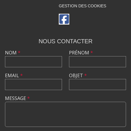
GESTION DES COOKIES
NOUS CONTACTER
NOM
*
PRÉNOM
*
EMAIL
*
OBJET
*
MESSAGE
*