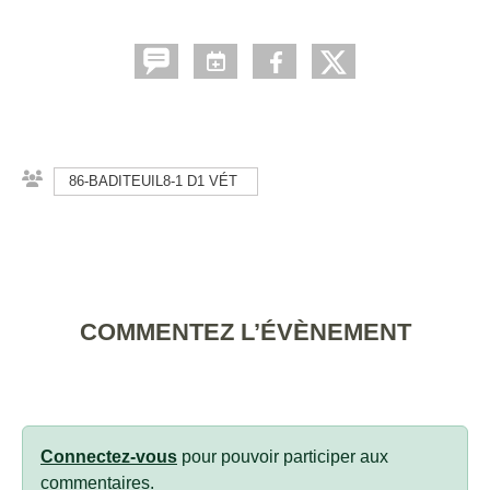
86-BADITEUIL8-1 D1 VÉT
COMMENTEZ L’ÉVÈNEMENT
Connectez-vous
pour pouvoir participer aux
commentaires.