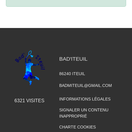
BAD'ITEUIL
86240
ITEUIL
BADMITEUIL@GMAIL.COM
INFORMATIONS LÉGALES
6321
VISITES
SIGNALER UN CONTENU
INAPPROPRIÉ
CHARTE COOKIES