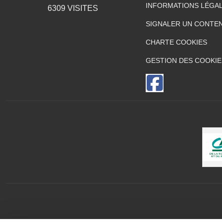
INFORMATIONS LÉGA
6309
VISITES
SIGNALER UN CONTEN
CHARTE COOKIES
GESTION DES COOKIE