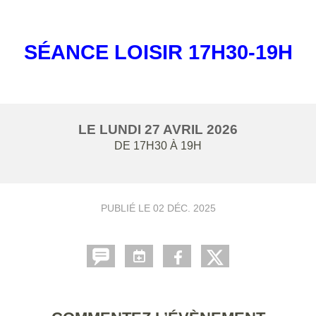
SÉANCE LOISIR 17H30-19H
LE
LUNDI
27
AVRIL
2026
DE 17H30 À 19H
PUBLIÉ LE
02 DÉC. 2025