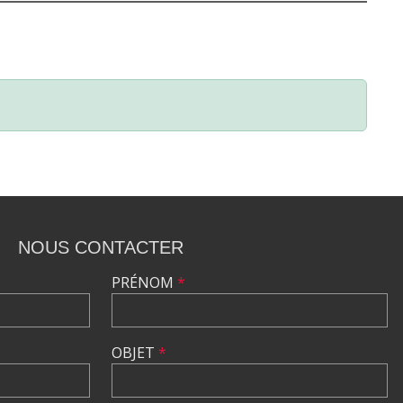
NOUS CONTACTER
PRÉNOM
*
OBJET
*