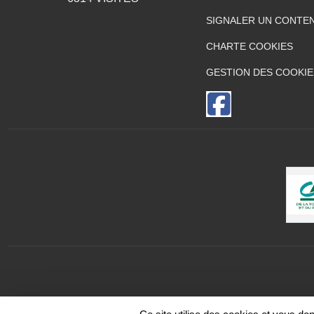
SIGNALER UN CONTEN
CHARTE COOKIES
GESTION DES COOKIE