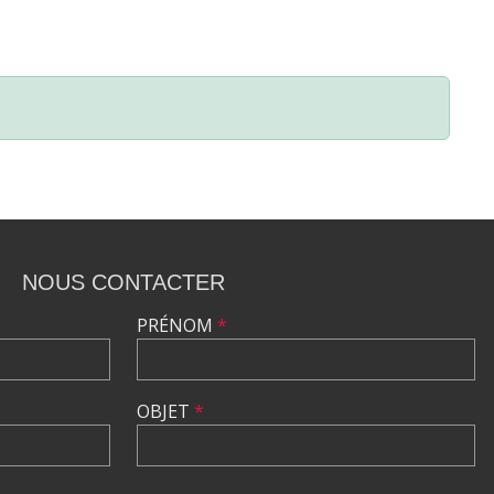
NOUS CONTACTER
PRÉNOM
*
OBJET
*