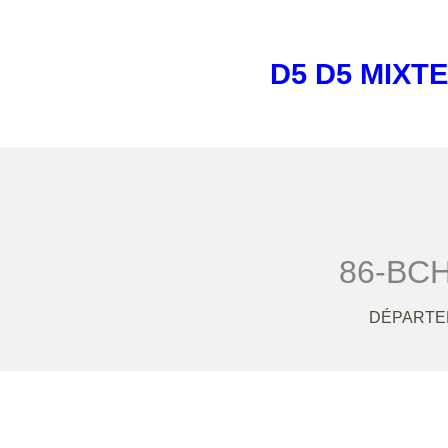
D5 D5 MIXTE
86-BCH
DÉPARTEM