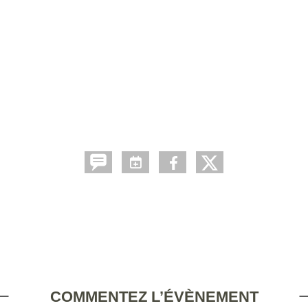
COMMENTEZ L’ÉVÈNEMENT