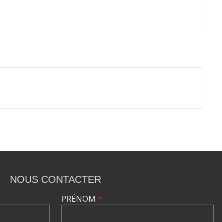
NOUS CONTACTER
PRÉNOM
*