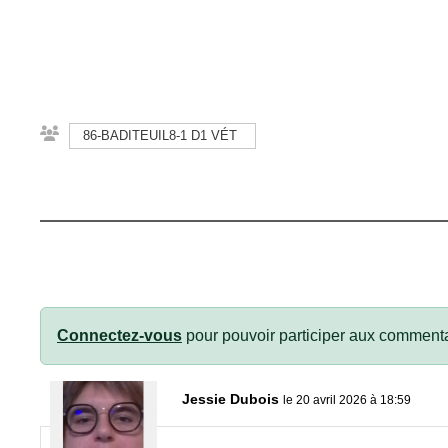
86-BADITEUIL8-1 D1 VÉT
Connectez-vous
pour pouvoir participer aux commenta
Jessie Dubois
le 20 avril 2026 à 18:59