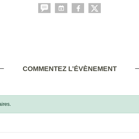
COMMENTEZ L’ÉVÈNEMENT
ires.