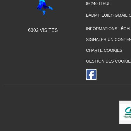
86240
ITEUIL
BADMITEUIL@GMAIL.
INFORMATIONS LÉGA
6302
VISITES
SIGNALER UN CONTEN
CHARTE COOKIES
GESTION DES COOKIE