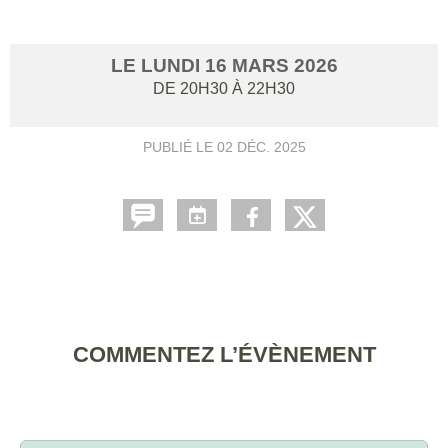
LE
LUNDI
16
MARS
2026
DE 20H30 À 22H30
PUBLIÉ LE
02 DÉC. 2025
COMMENTEZ L’ÉVÈNEMENT