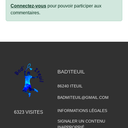
Connectez-vous
pour pouvoir participer aux
commentaires.
BAD'ITEUIL
86240
ITEUIL
BADMITEUIL@GMAIL.COM
INFORMATIONS LÉGALES
6323
VISITES
SIGNALER UN CONTENU
INAPPROPRIÉ