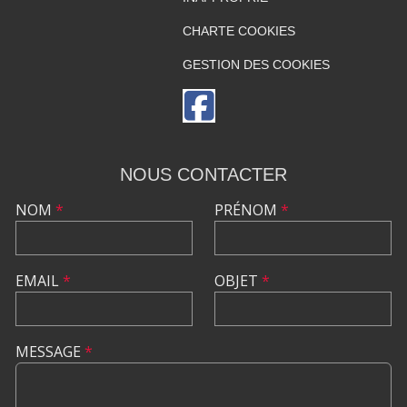
CHARTE COOKIES
GESTION DES COOKIES
NOUS CONTACTER
NOM
*
PRÉNOM
*
EMAIL
*
OBJET
*
MESSAGE
*