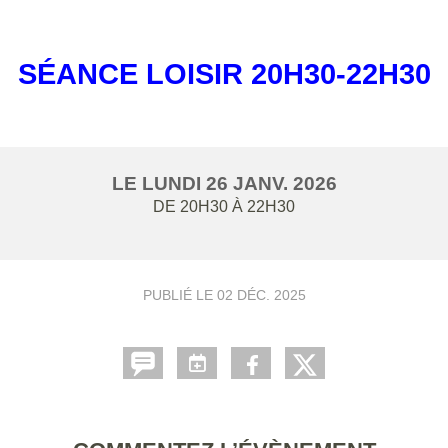
SÉANCE LOISIR 20H30-22H30
LE
LUNDI
26
JANV.
2026
DE 20H30 À 22H30
PUBLIÉ LE
02 DÉC. 2025