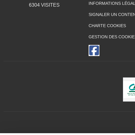
INFORMATIONS LÉGA
6304
VISITES
SIGNALER UN CONTEN
CHARTE COOKIES
GESTION DES COOKIE