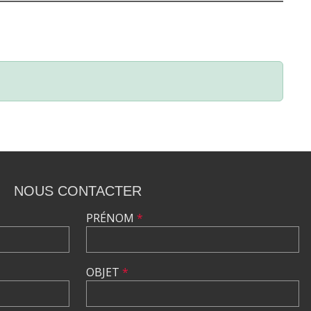
NOUS CONTACTER
PRÉNOM
*
OBJET
*