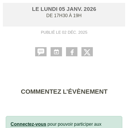
LE
LUNDI
05
JANV.
2026
DE 17H30 À 19H
PUBLIÉ LE
02 DÉC. 2025
COMMENTEZ L’ÉVÈNEMENT
Connectez-vous
pour pouvoir participer aux