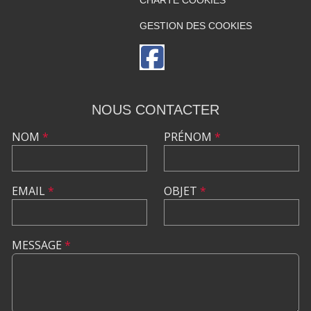
CHARTE COOKIES
GESTION DES COOKIES
NOUS CONTACTER
NOM
*
PRÉNOM
*
EMAIL
*
OBJET
*
MESSAGE
*