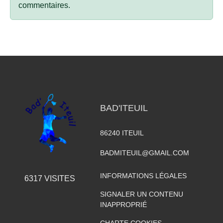
commentaires.
BAD'ITEUIL
86240
ITEUIL
BADMITEUIL@GMAIL.COM
INFORMATIONS LÉGALES
6317
VISITES
SIGNALER UN CONTENU
INAPPROPRIÉ