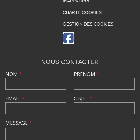
INAPPROPRIÉ
CHARTE COOKIES
GESTION DES COOKIES
NOUS CONTACTER
NOM
*
PRÉNOM
*
EMAIL
*
OBJET
*
MESSAGE
*