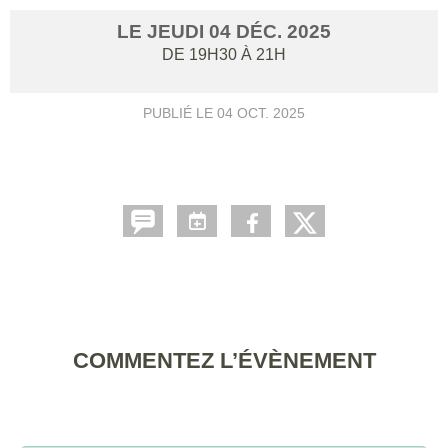
LE
JEUDI
04
DÉC.
2025
DE 19H30 À 21H
PUBLIÉ LE
04 OCT. 2025
COMMENTEZ L’ÉVÈNEMENT