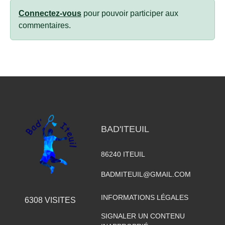
Connectez-vous
pour pouvoir participer aux
commentaires.
BAD'ITEUIL
86240
ITEUIL
BADMITEUIL@GMAIL.COM
INFORMATIONS LÉGALES
6308
VISITES
SIGNALER UN CONTENU