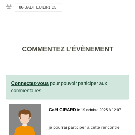
86-BADITEUIL8-1 D5
COMMENTEZ L’ÉVÈNEMENT
Connectez-vous
pour pouvoir participer aux
commentaires.
Gaël GIRARD
le 19 octobre 2025 à 12:07
je pourrai participer à cette rencontre