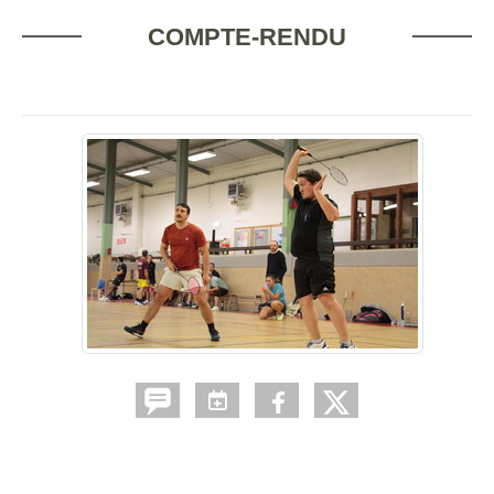
COMPTE-RENDU