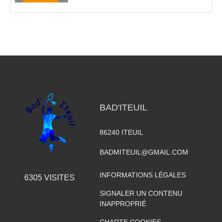
BAD'ITEUIL
86240
ITEUIL
BADMITEUIL@GMAIL.COM
INFORMATIONS LÉGALES
6305
VISITES
SIGNALER UN CONTENU
INAPPROPRIÉ