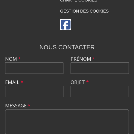
CHARTE COOKIES
GESTION DES COOKIES
NOUS CONTACTER
NOM
*
PRÉNOM
*
EMAIL
*
OBJET
*
MESSAGE
*