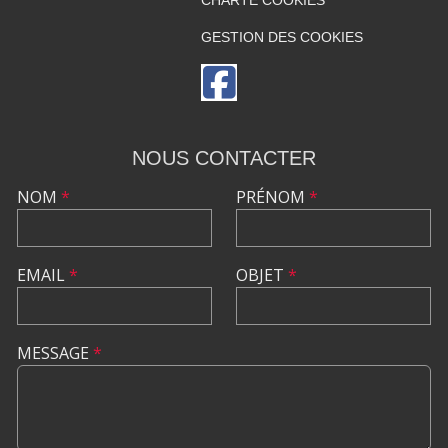
CHARTE COOKIES
GESTION DES COOKIES
NOUS CONTACTER
NOM
*
PRÉNOM
*
EMAIL
*
OBJET
*
MESSAGE
*