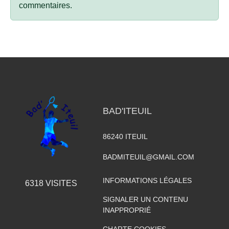
commentaires.
BAD'ITEUIL
86240
ITEUIL
BADMITEUIL@GMAIL.COM
INFORMATIONS LÉGALES
6318
VISITES
SIGNALER UN CONTENU
INAPPROPRIÉ