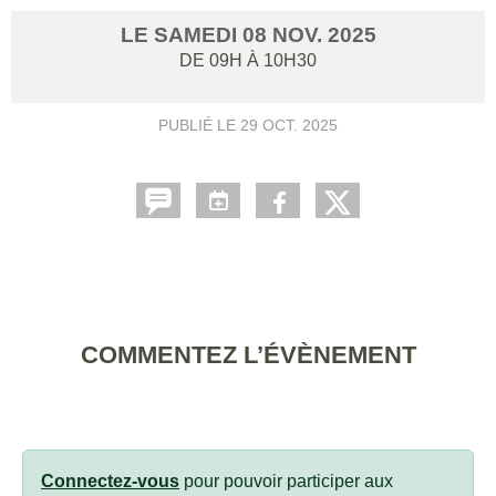
LE
SAMEDI
08
NOV.
2025
DE 09H À 10H30
PUBLIÉ LE
29 OCT. 2025
COMMENTEZ L’ÉVÈNEMENT
Connectez-vous
pour pouvoir participer aux