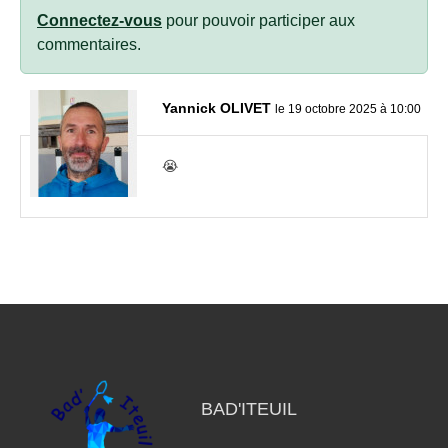
Connectez-vous
pour pouvoir participer aux
commentaires.
Yannick OLIVET
le 19 octobre 2025 à 10:00
😭
BAD'ITEUIL