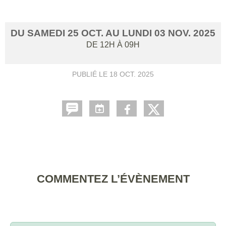
DU
SAMEDI
25
OCT.
AU
LUNDI
03
NOV.
2025
DE 12H À 09H
PUBLIÉ LE
18 OCT. 2025
COMMENTEZ L’ÉVÈNEMENT