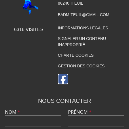
86240
ITEUIL
BADMITEUIL@GMAIL.COM
INFORMATIONS LÉGALES
6316
VISITES
SIGNALER UN CONTENU
INAPPROPRIÉ
CHARTE COOKIES
GESTION DES COOKIES
NOUS CONTACTER
NOM
*
PRÉNOM
*