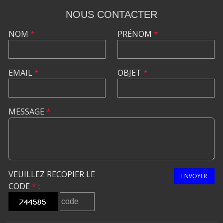
NOUS CONTACTER
NOM
*
PRÉNOM
*
EMAIL
*
OBJET
*
MESSAGE
*
VEUILLEZ RECOPIER LE
ENVOYER
CODE
*
: