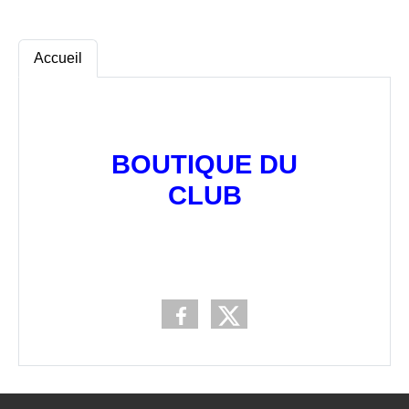
Accueil
BOUTIQUE DU
CLUB