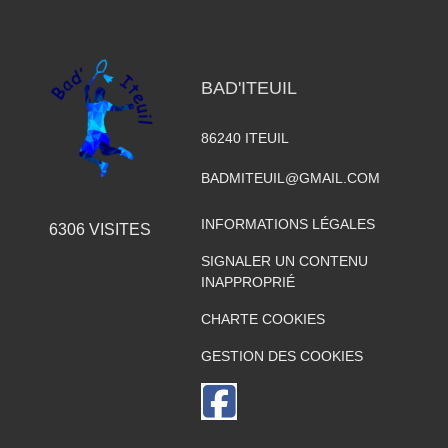
BAD'ITEUIL
86240
ITEUIL
BADMITEUIL@GMAIL.COM
INFORMATIONS LÉGALES
6306
VISITES
SIGNALER UN CONTENU
INAPPROPRIÉ
CHARTE COOKIES
GESTION DES COOKIES